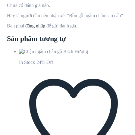
Chưa có đánh giá nào.
Hãy là người đầu tiên nhận xét “Bồn gỗ ngâm chân cao cấp”
Bạn phải
đăng nhập
để gửi đánh giá.
Sản phẩm tương tự
In Stock
-24% Off