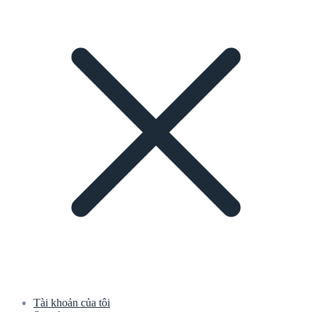
Tài khoản của tôi