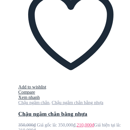
Add to wishlist
Compare
Xem nhanh
Chậu ngâm chân
,
Chậu ngâm chân bằng nhựa
Chậu ngâm chân bằng nhựa
350,000
₫
Giá gốc là: 350,000₫.
210,000
₫
Giá hiện tại là: