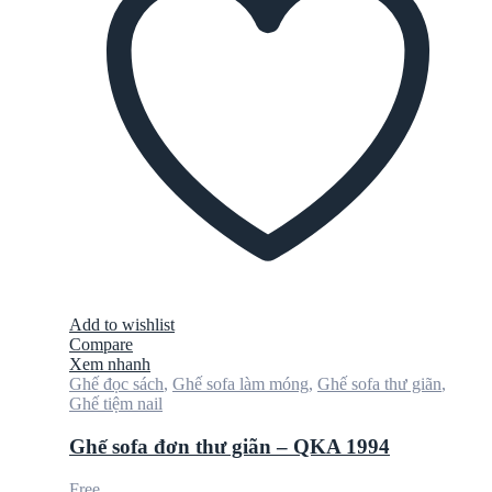
Add to wishlist
Compare
Xem nhanh
Ghế đọc sách
,
Ghế sofa làm móng
,
Ghế sofa thư giãn
,
Ghế tiệm nail
Ghế sofa đơn thư giãn – QKA 1994
Free