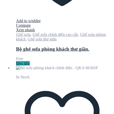
Add to wishlist
Compare
Xem nhanh
Ghế sofa
,
Ghế sofa chỉnh điện cao cấp
,
Ghế sofa phòng
khách
,
Ghế sofa thư giãn
Bộ ghế sofa phòng khách thư giãn.
Free
Đọc tiếp
In Stock