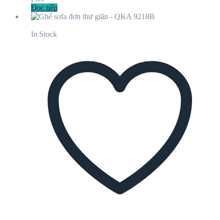
Đọc tiếp
In Stock