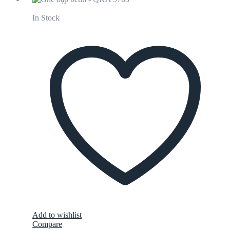
In Stock
Add to wishlist
Compare