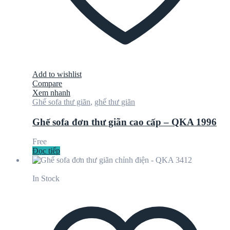
Add to wishlist
Compare
Xem nhanh
Ghế sofa thư giãn
,
ghế thư giãn
Ghế sofa đơn thư giãn cao cấp – QKA 1996
Free
Đọc tiếp
In Stock