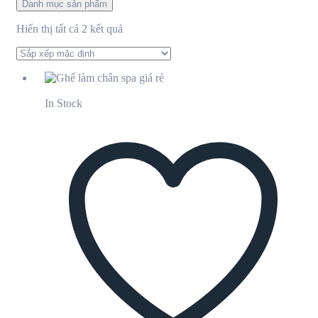
Danh mục sản phẩm
Hiển thị tất cả 2 kết quả
In Stock